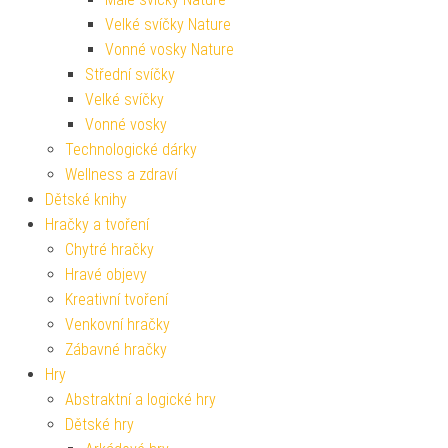
Velké svíčky Nature
Vonné vosky Nature
Střední svíčky
Velké svíčky
Vonné vosky
Technologické dárky
Wellness a zdraví
Dětské knihy
Hračky a tvoření
Chytré hračky
Hravé objevy
Kreativní tvoření
Venkovní hračky
Zábavné hračky
Hry
Abstraktní a logické hry
Dětské hry