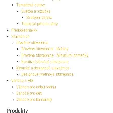
Tematické oslavy
Svatba a rozlučka
Svatební oslava
Tlapková patrola párty
Předobjednávky
Stavebnice
Dřevěné stavebnice
Dřevěné stavebnice - Květiny
Dřevěné stavebnice - Miniaturní domečky
Kreativní dřevěné stavebnice
Klasické a designové stavebnice
Designové květinové stavebnice
Vánoce s Albi
Vánoce pro celou rodinu
Vánoce pro děti
Vánoce pro kamarády
Produkty