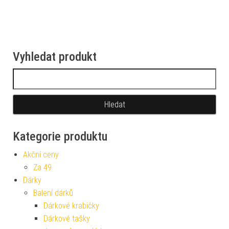
Vyhledat produkt
Vyhledávání
Kategorie produktu
Akční ceny
Za 49
Dárky
Balení dárků
Dárkové krabičky
Dárkové tašky