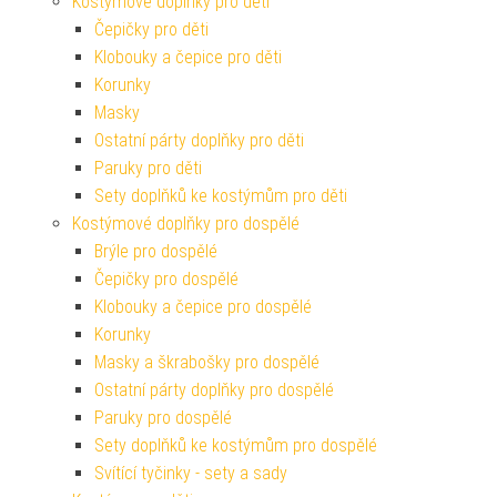
Kostýmové doplňky pro děti
Čepičky pro děti
Klobouky a čepice pro děti
Korunky
Masky
Ostatní párty doplňky pro děti
Paruky pro děti
Sety doplňků ke kostýmům pro děti
Kostýmové doplňky pro dospělé
Brýle pro dospělé
Čepičky pro dospělé
Klobouky a čepice pro dospělé
Korunky
Masky a škrabošky pro dospělé
Ostatní párty doplňky pro dospělé
Paruky pro dospělé
Sety doplňků ke kostýmům pro dospělé
Svítící tyčinky - sety a sady