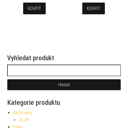
KOUPIT
KOUPIT
Vyhledat produkt
Vyhledávání
Kategorie produktu
Akční ceny
Za 49
Dárky