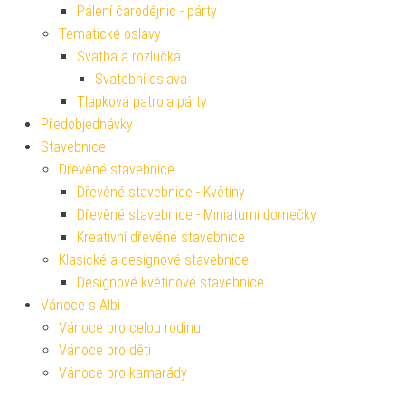
Pálení čarodějnic - párty
Tematické oslavy
Svatba a rozlučka
Svatební oslava
Tlapková patrola párty
Předobjednávky
Stavebnice
Dřevěné stavebnice
Dřevěné stavebnice - Květiny
Dřevěné stavebnice - Miniaturní domečky
Kreativní dřevěné stavebnice
Klasické a designové stavebnice
Designové květinové stavebnice
Vánoce s Albi
Vánoce pro celou rodinu
Vánoce pro děti
Vánoce pro kamarády