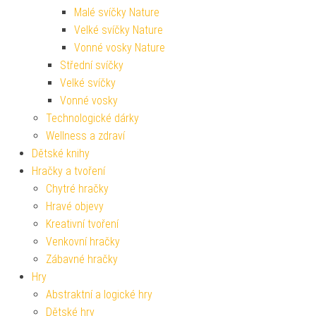
Malé svíčky Nature
Velké svíčky Nature
Vonné vosky Nature
Střední svíčky
Velké svíčky
Vonné vosky
Technologické dárky
Wellness a zdraví
Dětské knihy
Hračky a tvoření
Chytré hračky
Hravé objevy
Kreativní tvoření
Venkovní hračky
Zábavné hračky
Hry
Abstraktní a logické hry
Dětské hry