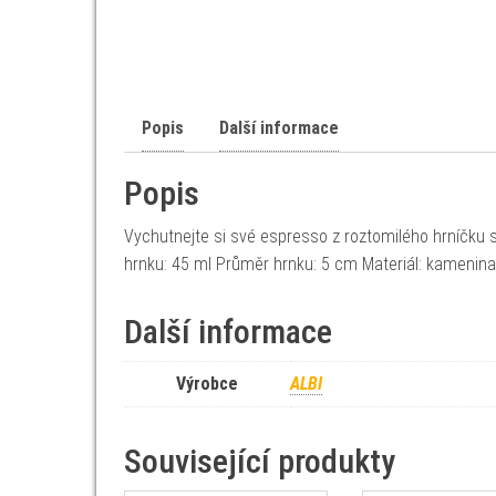
Popis
Další informace
Popis
Vychutnejte si své espresso z roztomilého hrníčku
hrnku: 45 ml Průměr hrnku: 5 cm Materiál: kamenina
Další informace
Výrobce
ALBI
Související produkty