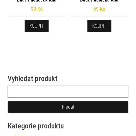
99
Kč
99
Kč
KOUPIT
KOUPIT
Vyhledat produkt
Vyhledávání
Kategorie produktu