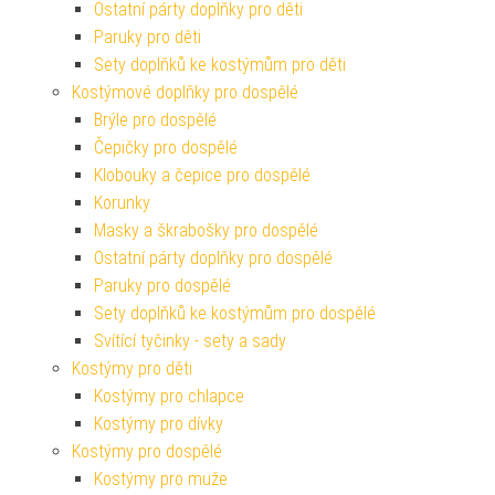
Ostatní párty doplňky pro děti
Paruky pro děti
Sety doplňků ke kostýmům pro děti
Kostýmové doplňky pro dospělé
Brýle pro dospělé
Čepičky pro dospělé
Klobouky a čepice pro dospělé
Korunky
Masky a škrabošky pro dospělé
Ostatní párty doplňky pro dospělé
Paruky pro dospělé
Sety doplňků ke kostýmům pro dospělé
Svítící tyčinky - sety a sady
Kostýmy pro děti
Kostýmy pro chlapce
Kostýmy pro dívky
Kostýmy pro dospělé
Kostýmy pro muže