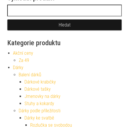
Vyhledávání
Kategorie produktu
Akční ceny
Za 49
Dárky
Balení dárků
Dárkové krabičky
Dárkové tašky
Jmenovky na dárky
Stuhy a kokardy
Dárky podle příležitosti
Dárky ke svatbě
Rozlučka se svobodou