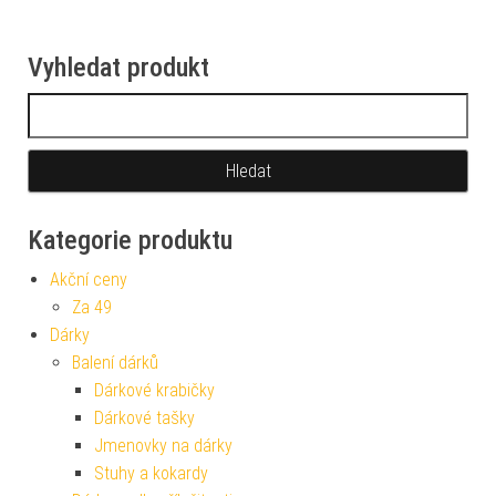
Vyhledat produkt
Vyhledávání
Kategorie produktu
Akční ceny
Za 49
Dárky
Balení dárků
Dárkové krabičky
Dárkové tašky
Jmenovky na dárky
Stuhy a kokardy