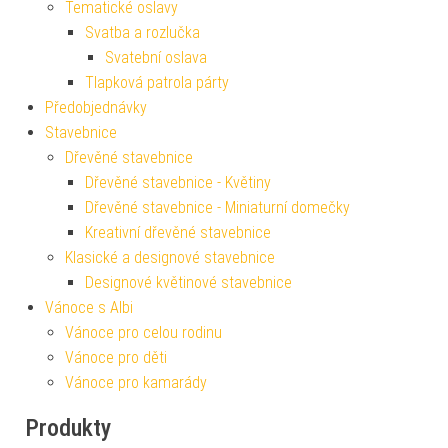
Tematické oslavy
Svatba a rozlučka
Svatební oslava
Tlapková patrola párty
Předobjednávky
Stavebnice
Dřevěné stavebnice
Dřevěné stavebnice - Květiny
Dřevěné stavebnice - Miniaturní domečky
Kreativní dřevěné stavebnice
Klasické a designové stavebnice
Designové květinové stavebnice
Vánoce s Albi
Vánoce pro celou rodinu
Vánoce pro děti
Vánoce pro kamarády
Produkty