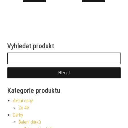
Vyhledat produkt
Vyhledávání
Kategorie produktu
Akční ceny
Za 49
Dárky
Balení dárků