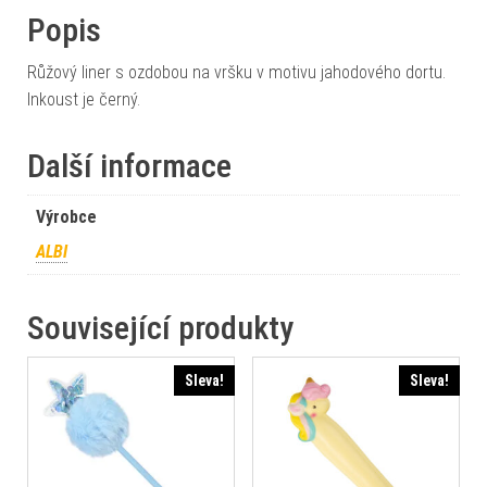
Popis
Růžový liner s ozdobou na vršku v motivu jahodového dortu.
Inkoust je černý.
Další informace
Výrobce
ALBI
Související produkty
Sleva!
Sleva!