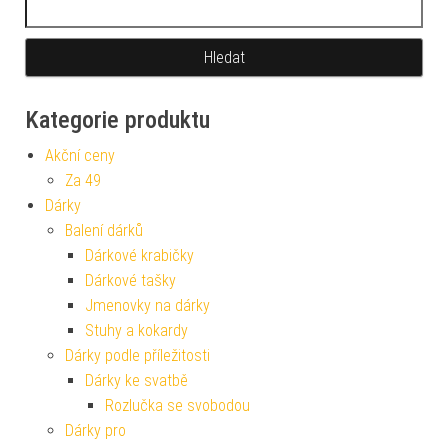
Kategorie produktu
Akční ceny
Za 49
Dárky
Balení dárků
Dárkové krabičky
Dárkové tašky
Jmenovky na dárky
Stuhy a kokardy
Dárky podle příležitosti
Dárky ke svatbě
Rozlučka se svobodou
Dárky pro