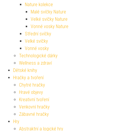
Nature kolekce
Malé svíčky Nature
Velké svíčky Nature
Vonné vosky Nature
Střední svíčky
Velké svíčky
Vonné vosky
Technologické dárky
Wellness a zdraví
Dětské knihy
Hračky a tvoření
Chytré hračky
Hravé objevy
Kreativní tvoření
Venkovní hračky
Zábavné hračky
Hry
Abstraktní a logické hry