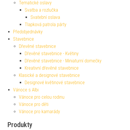
Tematické oslavy
Svatba a rozlučka
Svatební oslava
Tlapková patrola párty
Předobjednávky
Stavebnice
Dřevěné stavebnice
Dřevěné stavebnice - Květiny
Dřevěné stavebnice - Miniaturní domečky
Kreativní dřevěné stavebnice
Klasické a designové stavebnice
Designové květinové stavebnice
Vánoce s Albi
Vánoce pro celou rodinu
Vánoce pro děti
Vánoce pro kamarády
Produkty