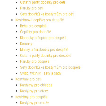
Ostatní párty doplňky pro děti
Paruky pro děti
Sety doplňků ke kostýmům pro děti
Kostýmové doplňky pro dospělé
Brýle pro dospělé
Čepičky pro dospělé
Klobouky a čepice pro dospělé
Korunky
Masky a škrabošky pro dospělé
Ostatní párty doplňky pro dospělé
Paruky pro dospělé
Sety doplňků ke kostýmům pro dospělé
Svítící tyčinky - sety a sady
Kostýmy pro děti
Kostýmy pro chlapce
Kostýmy pro dívky
Kostýmy pro dospělé
Kostýmy pro muže