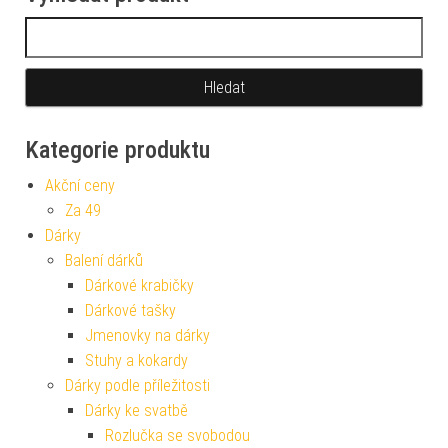
Vyhledávání
Kategorie produktu
Akční ceny
Za 49
Dárky
Balení dárků
Dárkové krabičky
Dárkové tašky
Jmenovky na dárky
Stuhy a kokardy
Dárky podle příležitosti
Dárky ke svatbě
Rozlučka se svobodou