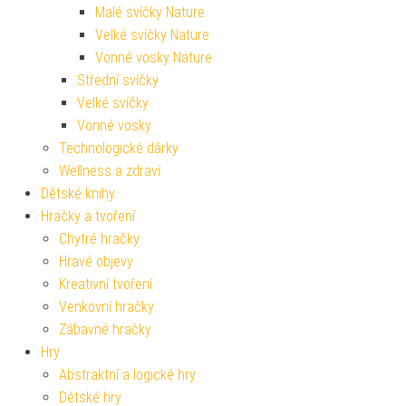
Malé svíčky Nature
Velké svíčky Nature
Vonné vosky Nature
Střední svíčky
Velké svíčky
Vonné vosky
Technologické dárky
Wellness a zdraví
Dětské knihy
Hračky a tvoření
Chytré hračky
Hravé objevy
Kreativní tvoření
Venkovní hračky
Zábavné hračky
Hry
Abstraktní a logické hry
Dětské hry