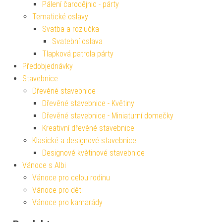
Pálení čarodějnic - párty
Tematické oslavy
Svatba a rozlučka
Svatební oslava
Tlapková patrola párty
Předobjednávky
Stavebnice
Dřevěné stavebnice
Dřevěné stavebnice - Květiny
Dřevěné stavebnice - Miniaturní domečky
Kreativní dřevěné stavebnice
Klasické a designové stavebnice
Designové květinové stavebnice
Vánoce s Albi
Vánoce pro celou rodinu
Vánoce pro děti
Vánoce pro kamarády