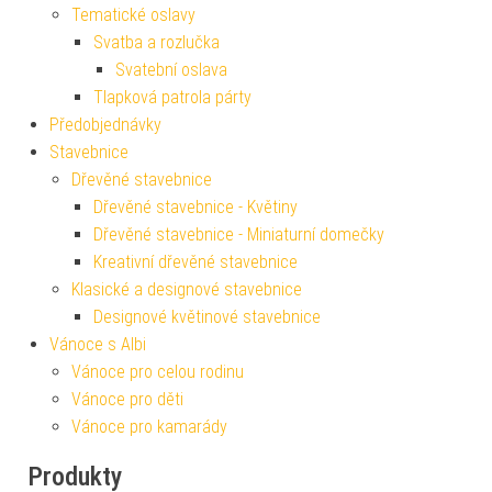
Tematické oslavy
Svatba a rozlučka
Svatební oslava
Tlapková patrola párty
Předobjednávky
Stavebnice
Dřevěné stavebnice
Dřevěné stavebnice - Květiny
Dřevěné stavebnice - Miniaturní domečky
Kreativní dřevěné stavebnice
Klasické a designové stavebnice
Designové květinové stavebnice
Vánoce s Albi
Vánoce pro celou rodinu
Vánoce pro děti
Vánoce pro kamarády
Produkty