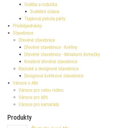
Svatba a rozlučka
Svatební oslava
Tlapková patrola párty
Předobjednávky
Stavebnice
Dřevěné stavebnice
Dřevěné stavebnice - Květiny
Dřevěné stavebnice - Miniaturní domečky
Kreativní dřevěné stavebnice
Klasické a designové stavebnice
Designové květinové stavebnice
Vánoce s Albi
Vánoce pro celou rodinu
Vánoce pro děti
Vánoce pro kamarády
Produkty