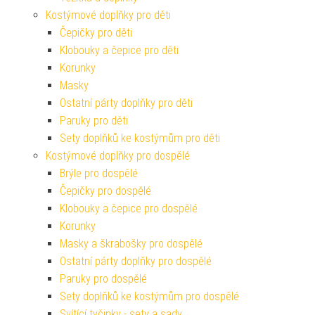
Kostýmové doplňky pro děti
Čepičky pro děti
Klobouky a čepice pro děti
Korunky
Masky
Ostatní párty doplňky pro děti
Paruky pro děti
Sety doplňků ke kostýmům pro děti
Kostýmové doplňky pro dospělé
Brýle pro dospělé
Čepičky pro dospělé
Klobouky a čepice pro dospělé
Korunky
Masky a škrabošky pro dospělé
Ostatní párty doplňky pro dospělé
Paruky pro dospělé
Sety doplňků ke kostýmům pro dospělé
Svítící tyčinky - sety a sady