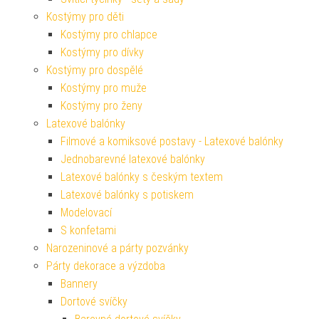
Kostýmy pro děti
Kostýmy pro chlapce
Kostýmy pro dívky
Kostýmy pro dospělé
Kostýmy pro muže
Kostýmy pro ženy
Latexové balónky
Filmové a komiksové postavy - Latexové balónky
Jednobarevné latexové balónky
Latexové balónky s českým textem
Latexové balónky s potiskem
Modelovací
S konfetami
Narozeninové a párty pozvánky
Párty dekorace a výzdoba
Bannery
Dortové svíčky