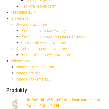
Svatební oslava
Tlapková patrola párty
Předobjednávky
Stavebnice
Dřevěné stavebnice
Dřevěné stavebnice - Květiny
Dřevěné stavebnice - Miniaturní domečky
Kreativní dřevěné stavebnice
Klasické a designové stavebnice
Designové květinové stavebnice
Vánoce s Albi
Vánoce pro celou rodinu
Vánoce pro děti
Vánoce pro kamarády
Produkty
Balónek fóliový Stojící číslo s korunkou krémová
84 cm - Číslice 9 Albi