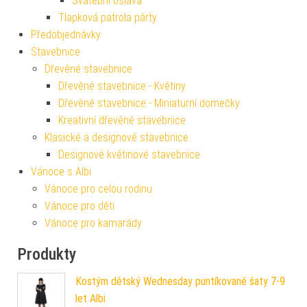
Svatební oslava
Tlapková patrola párty
Předobjednávky
Stavebnice
Dřevěné stavebnice
Dřevěné stavebnice - Květiny
Dřevěné stavebnice - Miniaturní domečky
Kreativní dřevěné stavebnice
Klasické a designové stavebnice
Designové květinové stavebnice
Vánoce s Albi
Vánoce pro celou rodinu
Vánoce pro děti
Vánoce pro kamarády
Produkty
Kostým dětský Wednesday puntíkované šaty 7-9
let Albi