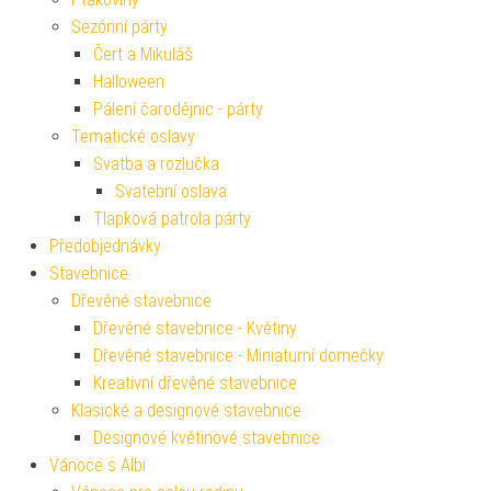
Sezónní párty
Čert a Mikuláš
Halloween
Pálení čarodějnic - párty
Tematické oslavy
Svatba a rozlučka
Svatební oslava
Tlapková patrola párty
Předobjednávky
Stavebnice
Dřevěné stavebnice
Dřevěné stavebnice - Květiny
Dřevěné stavebnice - Miniaturní domečky
Kreativní dřevěné stavebnice
Klasické a designové stavebnice
Designové květinové stavebnice
Vánoce s Albi