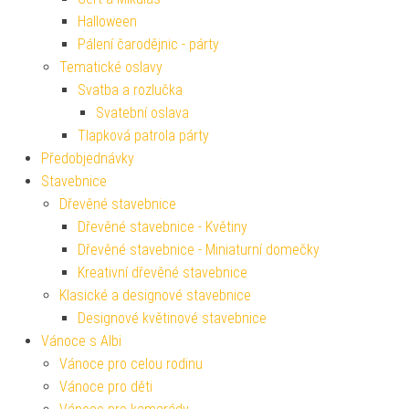
Halloween
Pálení čarodějnic - párty
Tematické oslavy
Svatba a rozlučka
Svatební oslava
Tlapková patrola párty
Předobjednávky
Stavebnice
Dřevěné stavebnice
Dřevěné stavebnice - Květiny
Dřevěné stavebnice - Miniaturní domečky
Kreativní dřevěné stavebnice
Klasické a designové stavebnice
Designové květinové stavebnice
Vánoce s Albi
Vánoce pro celou rodinu
Vánoce pro děti