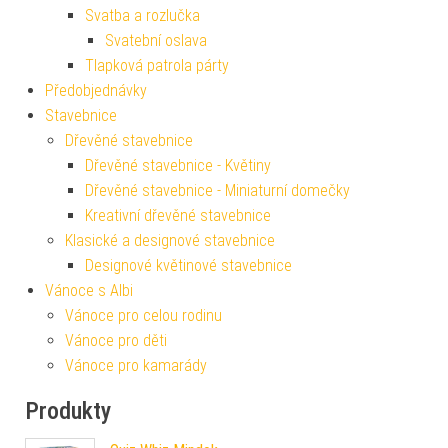
Svatba a rozlučka
Svatební oslava
Tlapková patrola párty
Předobjednávky
Stavebnice
Dřevěné stavebnice
Dřevěné stavebnice - Květiny
Dřevěné stavebnice - Miniaturní domečky
Kreativní dřevěné stavebnice
Klasické a designové stavebnice
Designové květinové stavebnice
Vánoce s Albi
Vánoce pro celou rodinu
Vánoce pro děti
Vánoce pro kamarády
Produkty