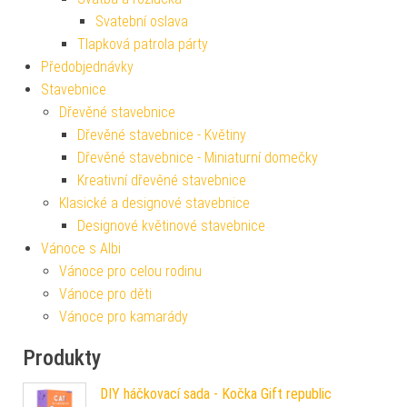
Svatební oslava
Tlapková patrola párty
Předobjednávky
Stavebnice
Dřevěné stavebnice
Dřevěné stavebnice - Květiny
Dřevěné stavebnice - Miniaturní domečky
Kreativní dřevěné stavebnice
Klasické a designové stavebnice
Designové květinové stavebnice
Vánoce s Albi
Vánoce pro celou rodinu
Vánoce pro děti
Vánoce pro kamarády
Produkty
DIY háčkovací sada - Kočka Gift republic