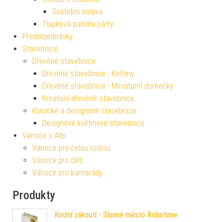
Svatební oslava
Tlapková patrola párty
Předobjednávky
Stavebnice
Dřevěné stavebnice
Dřevěné stavebnice - Květiny
Dřevěné stavebnice - Miniaturní domečky
Kreativní dřevěné stavebnice
Klasické a designové stavebnice
Designové květinové stavebnice
Vánoce s Albi
Vánoce pro celou rodinu
Vánoce pro děti
Vánoce pro kamarády
Produkty
Knižní zákoutí - Slunné město Robotime