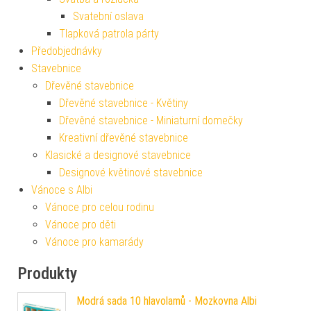
Svatební oslava
Tlapková patrola párty
Předobjednávky
Stavebnice
Dřevěné stavebnice
Dřevěné stavebnice - Květiny
Dřevěné stavebnice - Miniaturní domečky
Kreativní dřevěné stavebnice
Klasické a designové stavebnice
Designové květinové stavebnice
Vánoce s Albi
Vánoce pro celou rodinu
Vánoce pro děti
Vánoce pro kamarády
Produkty
Modrá sada 10 hlavolamů - Mozkovna Albi