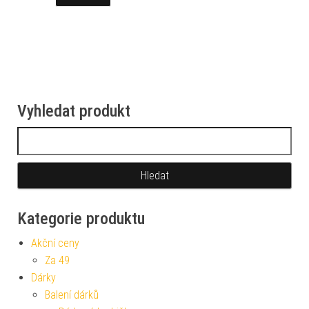
Vyhledat produkt
Vyhledávání
Kategorie produktu
Akční ceny
Za 49
Dárky
Balení dárků