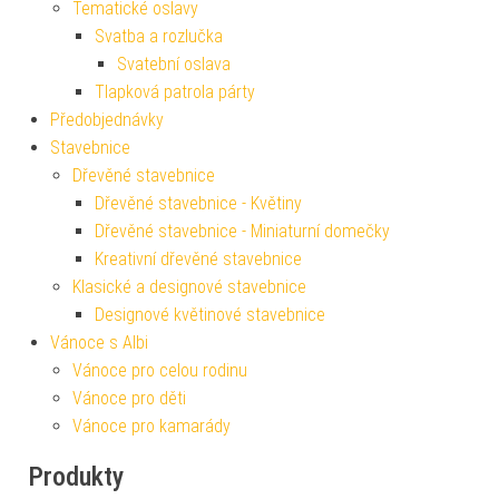
Tematické oslavy
Svatba a rozlučka
Svatební oslava
Tlapková patrola párty
Předobjednávky
Stavebnice
Dřevěné stavebnice
Dřevěné stavebnice - Květiny
Dřevěné stavebnice - Miniaturní domečky
Kreativní dřevěné stavebnice
Klasické a designové stavebnice
Designové květinové stavebnice
Vánoce s Albi
Vánoce pro celou rodinu
Vánoce pro děti
Vánoce pro kamarády
Produkty