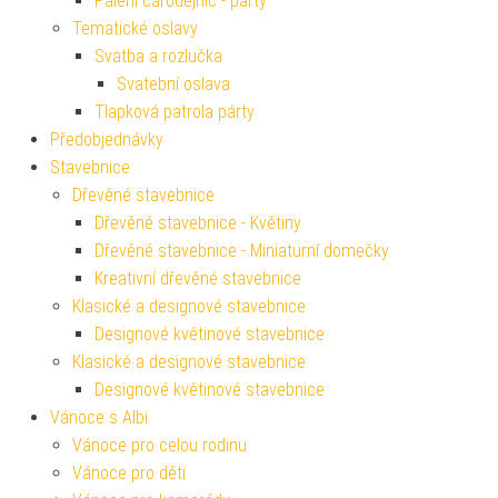
Pálení čarodějnic - párty
Tematické oslavy
Svatba a rozlučka
Svatební oslava
Tlapková patrola párty
Předobjednávky
Stavebnice
Dřevěné stavebnice
Dřevěné stavebnice - Květiny
Dřevěné stavebnice - Miniaturní domečky
Kreativní dřevěné stavebnice
Klasické a designové stavebnice
Designové květinové stavebnice
Klasické a designové stavebnice
Designové květinové stavebnice
Vánoce s Albi
Vánoce pro celou rodinu
Vánoce pro děti