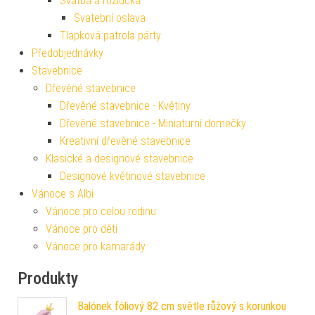
Svatba a rozlučka
Svatební oslava
Tlapková patrola párty
Předobjednávky
Stavebnice
Dřevěné stavebnice
Dřevěné stavebnice - Květiny
Dřevěné stavebnice - Miniaturní domečky
Kreativní dřevěné stavebnice
Klasické a designové stavebnice
Designové květinové stavebnice
Vánoce s Albi
Vánoce pro celou rodinu
Vánoce pro děti
Vánoce pro kamarády
Produkty
Balónek fóliový 82 cm světle růžový s korunkou