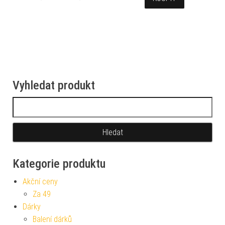
Vyhledat produkt
Vyhledávání
Kategorie produktu
Akční ceny
Za 49
Dárky
Balení dárků