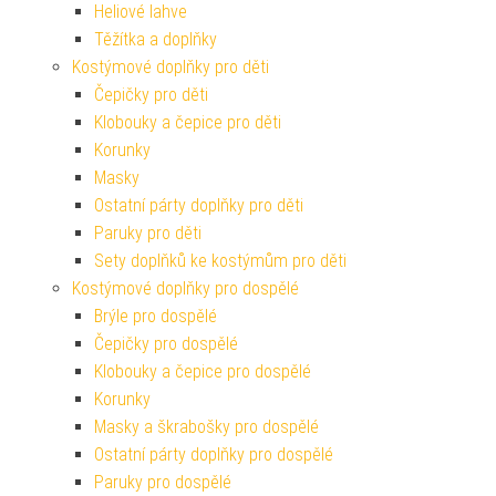
Heliové lahve
Těžítka a doplňky
Kostýmové doplňky pro děti
Čepičky pro děti
Klobouky a čepice pro děti
Korunky
Masky
Ostatní párty doplňky pro děti
Paruky pro děti
Sety doplňků ke kostýmům pro děti
Kostýmové doplňky pro dospělé
Brýle pro dospělé
Čepičky pro dospělé
Klobouky a čepice pro dospělé
Korunky
Masky a škrabošky pro dospělé
Ostatní párty doplňky pro dospělé
Paruky pro dospělé