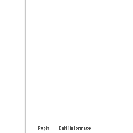
Popis
Další informace