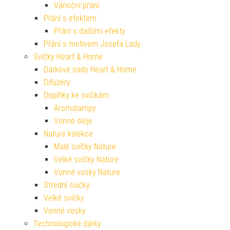
Vánoční přání
Přání s efektem
Přání s dalšími efekty
Přání s motivem Josefa Lady
Svíčky Heart & Home
Dárkové sady Heart & Home
Difuzéry
Doplňky ke svíčkám
Aromalampy
Vonné oleje
Nature kolekce
Malé svíčky Nature
Velké svíčky Nature
Vonné vosky Nature
Střední svíčky
Velké svíčky
Vonné vosky
Technologické dárky