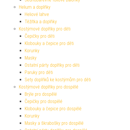
Helium a doplňky
Heliové lahve
Těžítka a doplňky
Kostýmové doplňky pro děti
Čepičky pro děti
Klobouky a čepice pro děti
Korunky
Masky
Ostatní párty doplňky pro děti
Paruky pro děti
Sety doplňků ke kostýmům pro děti
Kostýmové doplňky pro dospělé
Brýle pro dospělé
Čepičky pro dospělé
Klobouky a čepice pro dospělé
Korunky
Masky a škrabošky pro dospělé