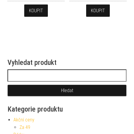
KOUPIT
KOUPIT
Vyhledat produkt
Vyhledávání
Kategorie produktu
Akční ceny
Za 49