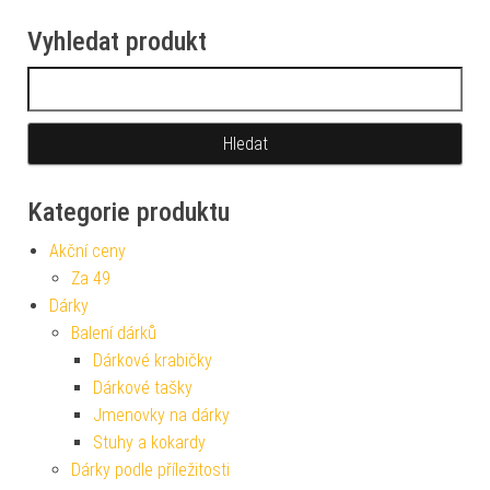
Vyhledat produkt
Vyhledávání
Kategorie produktu
Akční ceny
Za 49
Dárky
Balení dárků
Dárkové krabičky
Dárkové tašky
Jmenovky na dárky
Stuhy a kokardy
Dárky podle příležitosti