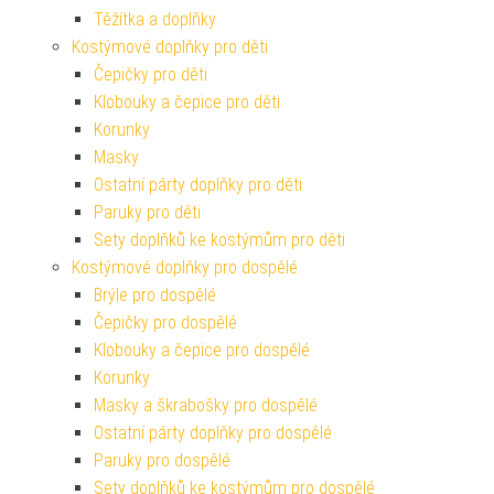
Těžítka a doplňky
Kostýmové doplňky pro děti
Čepičky pro děti
Klobouky a čepice pro děti
Korunky
Masky
Ostatní párty doplňky pro děti
Paruky pro děti
Sety doplňků ke kostýmům pro děti
Kostýmové doplňky pro dospělé
Brýle pro dospělé
Čepičky pro dospělé
Klobouky a čepice pro dospělé
Korunky
Masky a škrabošky pro dospělé
Ostatní párty doplňky pro dospělé
Paruky pro dospělé
Sety doplňků ke kostýmům pro dospělé