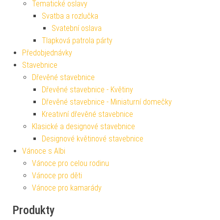
Tematické oslavy
Svatba a rozlučka
Svatební oslava
Tlapková patrola párty
Předobjednávky
Stavebnice
Dřevěné stavebnice
Dřevěné stavebnice - Květiny
Dřevěné stavebnice - Miniaturní domečky
Kreativní dřevěné stavebnice
Klasické a designové stavebnice
Designové květinové stavebnice
Vánoce s Albi
Vánoce pro celou rodinu
Vánoce pro děti
Vánoce pro kamarády
Produkty