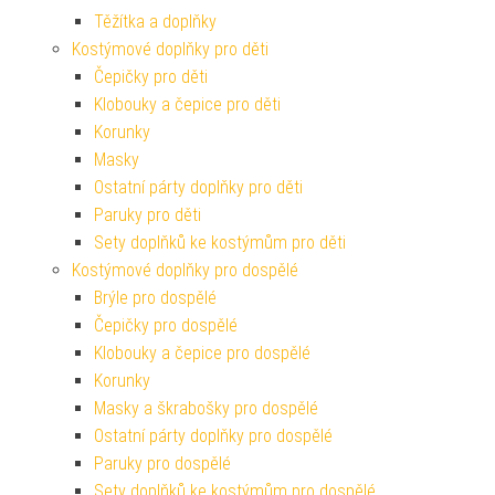
Těžítka a doplňky
Kostýmové doplňky pro děti
Čepičky pro děti
Klobouky a čepice pro děti
Korunky
Masky
Ostatní párty doplňky pro děti
Paruky pro děti
Sety doplňků ke kostýmům pro děti
Kostýmové doplňky pro dospělé
Brýle pro dospělé
Čepičky pro dospělé
Klobouky a čepice pro dospělé
Korunky
Masky a škrabošky pro dospělé
Ostatní párty doplňky pro dospělé
Paruky pro dospělé
Sety doplňků ke kostýmům pro dospělé