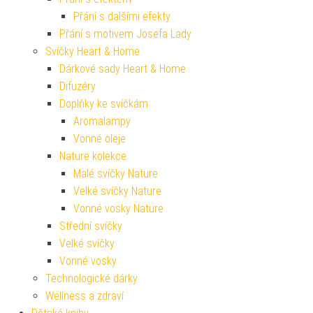
Přání s dalšími efekty
Přání s motivem Josefa Lady
Svíčky Heart & Home
Dárkové sady Heart & Home
Difuzéry
Doplňky ke svíčkám
Aromalampy
Vonné oleje
Nature kolekce
Malé svíčky Nature
Velké svíčky Nature
Vonné vosky Nature
Střední svíčky
Velké svíčky
Vonné vosky
Technologické dárky
Wellness a zdraví