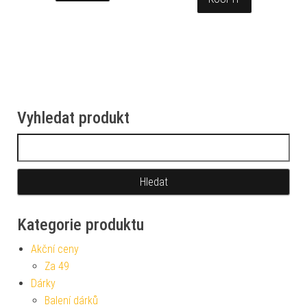
Vyhledat produkt
Vyhledávání
Kategorie produktu
Akční ceny
Za 49
Dárky
Balení dárků