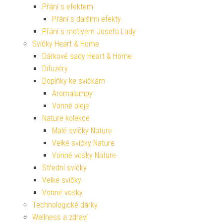
Přání s efektem
Přání s dalšími efekty
Přání s motivem Josefa Lady
Svíčky Heart & Home
Dárkové sady Heart & Home
Difuzéry
Doplňky ke svíčkám
Aromalampy
Vonné oleje
Nature kolekce
Malé svíčky Nature
Velké svíčky Nature
Vonné vosky Nature
Střední svíčky
Velké svíčky
Vonné vosky
Technologické dárky
Wellness a zdraví