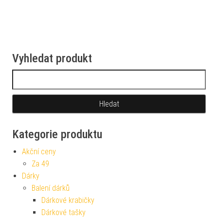
Vyhledat produkt
Vyhledávání
Kategorie produktu
Akční ceny
Za 49
Dárky
Balení dárků
Dárkové krabičky
Dárkové tašky