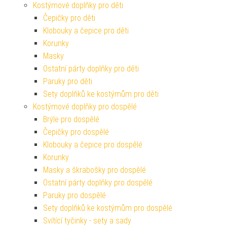
Kostýmové doplňky pro děti
Čepičky pro děti
Klobouky a čepice pro děti
Korunky
Masky
Ostatní párty doplňky pro děti
Paruky pro děti
Sety doplňků ke kostýmům pro děti
Kostýmové doplňky pro dospělé
Brýle pro dospělé
Čepičky pro dospělé
Klobouky a čepice pro dospělé
Korunky
Masky a škrabošky pro dospělé
Ostatní párty doplňky pro dospělé
Paruky pro dospělé
Sety doplňků ke kostýmům pro dospělé
Svítící tyčinky - sety a sady