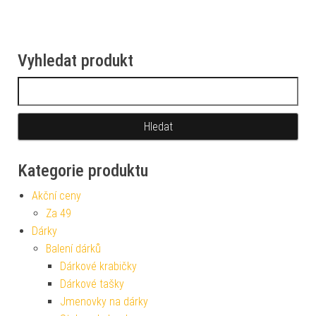
Vyhledat produkt
Vyhledávání
Kategorie produktu
Akční ceny
Za 49
Dárky
Balení dárků
Dárkové krabičky
Dárkové tašky
Jmenovky na dárky