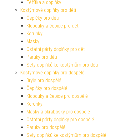
Těžítka a doplňky
Kostýmové doplňky pro děti
Čepičky pro děti
Klobouky a čepice pro děti
Korunky
Masky
Ostatní párty doplňky pro děti
Paruky pro děti
Sety doplňků ke kostýmům pro děti
Kostýmové doplňky pro dospělé
Brýle pro dospělé
Čepičky pro dospělé
Klobouky a čepice pro dospělé
Korunky
Masky a škrabošky pro dospělé
Ostatní párty doplňky pro dospělé
Paruky pro dospělé
Sety doplňků ke kostýmům pro dospělé