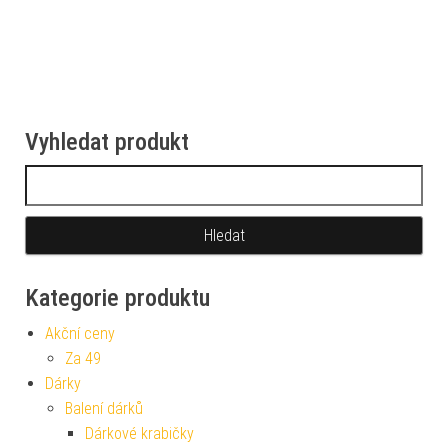
Vyhledat produkt
Vyhledávání
Kategorie produktu
Akční ceny
Za 49
Dárky
Balení dárků
Dárkové krabičky