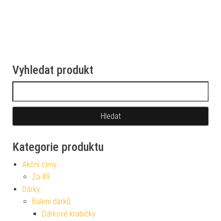
Vyhledat produkt
Vyhledávání
Kategorie produktu
Akční ceny
Za 49
Dárky
Balení dárků
Dárkové krabičky