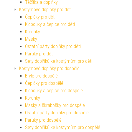
Těžítka a doplňky
Kostýmové doplňky pro děti
Čepičky pro děti
Klobouky a čepice pro děti
Korunky
Masky
Ostatní párty doplňky pro děti
Paruky pro děti
Sety doplňků ke kostýmům pro děti
Kostýmové doplňky pro dospělé
Brýle pro dospělé
Čepičky pro dospělé
Klobouky a čepice pro dospělé
Korunky
Masky a škrabošky pro dospělé
Ostatní párty doplňky pro dospělé
Paruky pro dospělé
Sety doplňků ke kostýmům pro dospělé