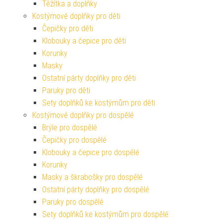
Těžítka a doplňky
Kostýmové doplňky pro děti
Čepičky pro děti
Klobouky a čepice pro děti
Korunky
Masky
Ostatní párty doplňky pro děti
Paruky pro děti
Sety doplňků ke kostýmům pro děti
Kostýmové doplňky pro dospělé
Brýle pro dospělé
Čepičky pro dospělé
Klobouky a čepice pro dospělé
Korunky
Masky a škrabošky pro dospělé
Ostatní párty doplňky pro dospělé
Paruky pro dospělé
Sety doplňků ke kostýmům pro dospělé