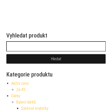
Vyhledat produkt
Vyhledávání
Kategorie produktu
Akční ceny
Za 49
Dárky
Balení dárků
Dárkové krabičky