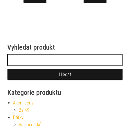
Vyhledat produkt
Vyhledávání
Kategorie produktu
Akční ceny
Za 49
Dárky
Balení dárků