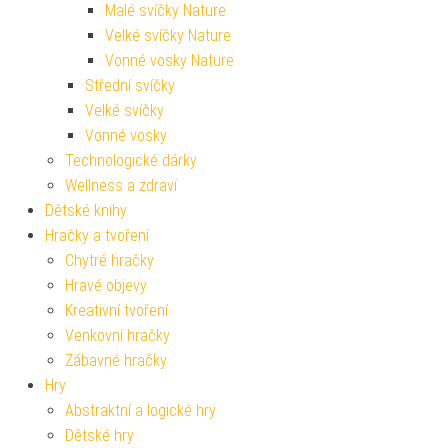
Malé svíčky Nature
Velké svíčky Nature
Vonné vosky Nature
Střední svíčky
Velké svíčky
Vonné vosky
Technologické dárky
Wellness a zdraví
Dětské knihy
Hračky a tvoření
Chytré hračky
Hravé objevy
Kreativní tvoření
Venkovní hračky
Zábavné hračky
Hry
Abstraktní a logické hry
Dětské hry