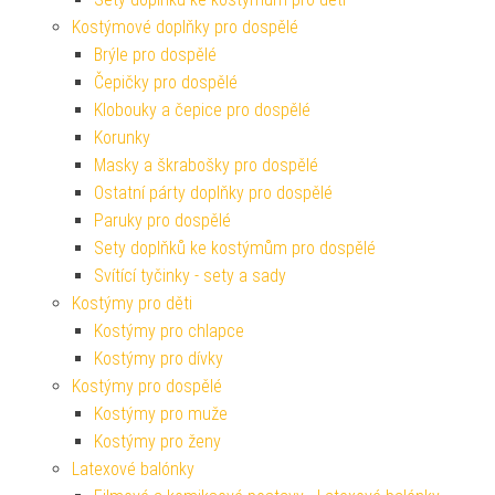
Kostýmové doplňky pro dospělé
Brýle pro dospělé
Čepičky pro dospělé
Klobouky a čepice pro dospělé
Korunky
Masky a škrabošky pro dospělé
Ostatní párty doplňky pro dospělé
Paruky pro dospělé
Sety doplňků ke kostýmům pro dospělé
Svítící tyčinky - sety a sady
Kostýmy pro děti
Kostýmy pro chlapce
Kostýmy pro dívky
Kostýmy pro dospělé
Kostýmy pro muže
Kostýmy pro ženy
Latexové balónky