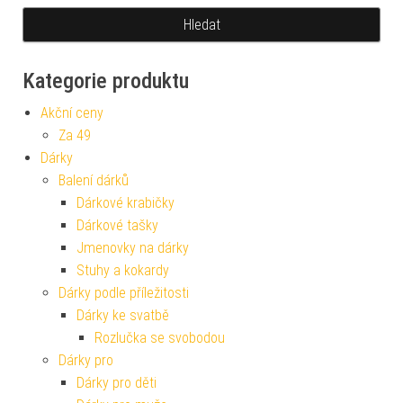
Kategorie produktu
Akční ceny
Za 49
Dárky
Balení dárků
Dárkové krabičky
Dárkové tašky
Jmenovky na dárky
Stuhy a kokardy
Dárky podle příležitosti
Dárky ke svatbě
Rozlučka se svobodou
Dárky pro
Dárky pro děti