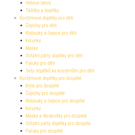
Heliové lahve
Těžítka a doplňky
Kostýmové doplňky pro děti
Čepičky pro děti
Klobouky a čepice pro děti
Korunky
Masky
Ostatní párty doplňky pro děti
Paruky pro děti
Sety doplňků ke kostýmům pro děti
Kostýmové doplňky pro dospělé
Brýle pro dospělé
Čepičky pro dospělé
Klobouky a čepice pro dospělé
Korunky
Masky a škrabošky pro dospělé
Ostatní párty doplňky pro dospělé
Paruky pro dospělé