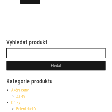
Vyhledat produkt
Vyhledávání
Kategorie produktu
Akční ceny
Za 49
Dárky
Balení dárků