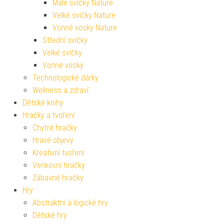
Malé svíčky Nature
Velké svíčky Nature
Vonné vosky Nature
Střední svíčky
Velké svíčky
Vonné vosky
Technologické dárky
Wellness a zdraví
Dětské knihy
Hračky a tvoření
Chytré hračky
Hravé objevy
Kreativní tvoření
Venkovní hračky
Zábavné hračky
Hry
Abstraktní a logické hry
Dětské hry