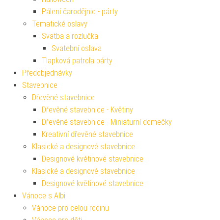
Pálení čarodějnic - párty
Tematické oslavy
Svatba a rozlučka
Svatební oslava
Tlapková patrola párty
Předobjednávky
Stavebnice
Dřevěné stavebnice
Dřevěné stavebnice - Květiny
Dřevěné stavebnice - Miniaturní domečky
Kreativní dřevěné stavebnice
Klasické a designové stavebnice
Designové květinové stavebnice
Klasické a designové stavebnice
Designové květinové stavebnice
Vánoce s Albi
Vánoce pro celou rodinu