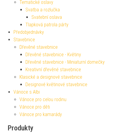
Tematické oslavy
Svatba a rozlučka
Svatební oslava
Tlapková patrola párty
Předobjednávky
Stavebnice
Dřevěné stavebnice
Dřevěné stavebnice - Květiny
Dřevěné stavebnice - Miniaturní domečky
Kreativní dřevěné stavebnice
Klasické a designové stavebnice
Designové květinové stavebnice
Vánoce s Albi
Vánoce pro celou rodinu
Vánoce pro děti
Vánoce pro kamarády
Produkty